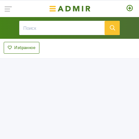
Избранное