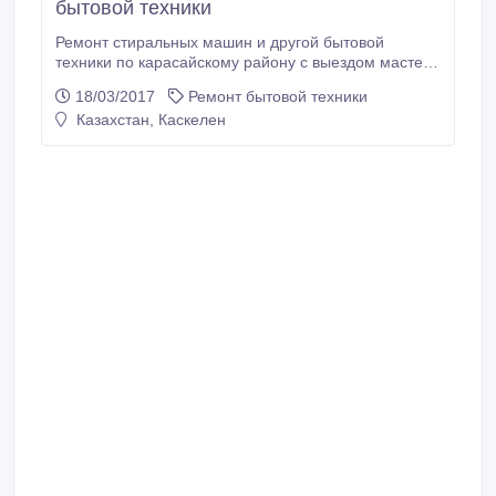
бытовой техники
Ремонт стиральных машин и другой бытовой
техники по карасайскому району с выездом мастера
на место..
18/03/2017
Ремонт бытовой техники
Казахстан, Каскелен