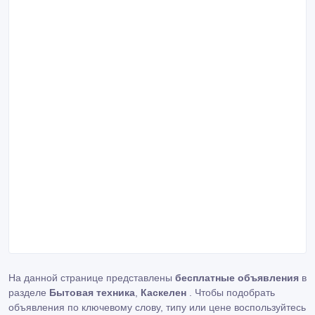
На данной странице представлены
бесплатные объявления
в
разделе
Бытовая техника
,
Каскелен
. Чтобы подобрать
объявления по ключевому слову, типу или цене воспользуйтесь