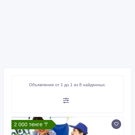
Объявления от 1 до 1 из 8 найденных.
2 000 тенге 〒