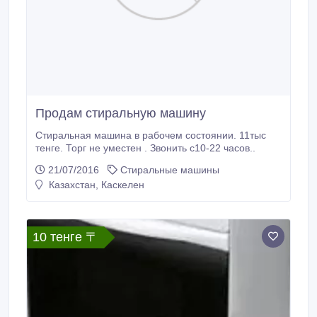
Продам стиральную машину
Стиральная машина в рабочем состоянии. 11тыс
тенге. Торг не уместен . Звонить с10-22 часов..
21/07/2016
Стиральные машины
Казахстан, Каскелен
10 тенге 〒